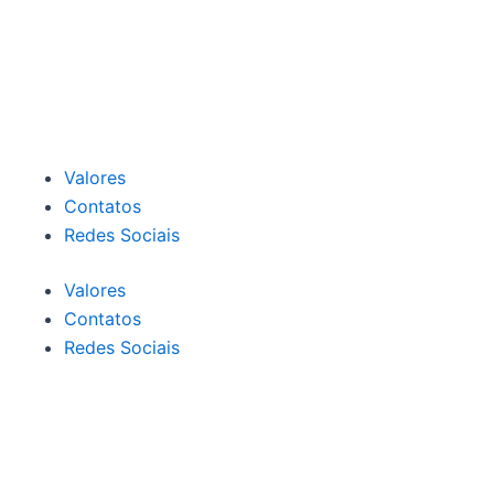
f
Valores
Contatos
Redes Sociais
Valores
Contatos
Redes Sociais