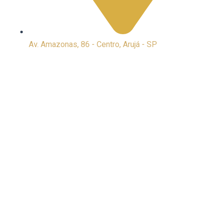
Av. Amazonas, 86 - Centro, Arujá - SP