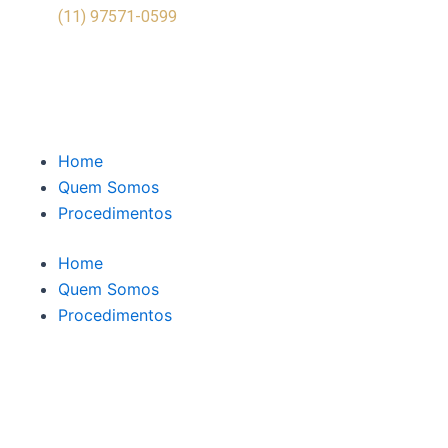
(11) 97571-0599
Home
Quem Somos
Procedimentos
Home
Quem Somos
Procedimentos